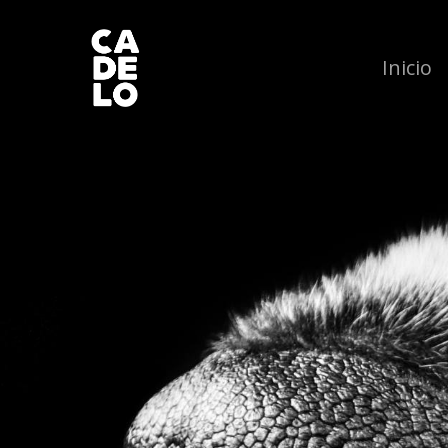
Inicio