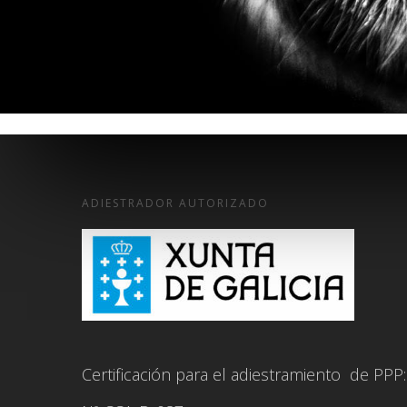
ADIESTRADOR AUTORIZADO
Certificación para el adiestramiento de PPP: