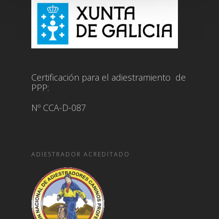
Certificación para el adiestramiento de
PPP:
Nº CCA-D-087
ADIESTRADOR ACREDITADO