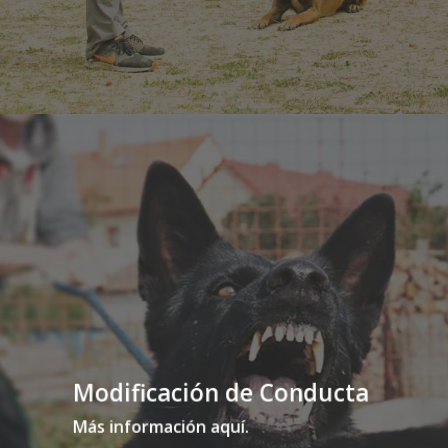
Modificación de Conducta
Más información aquí.