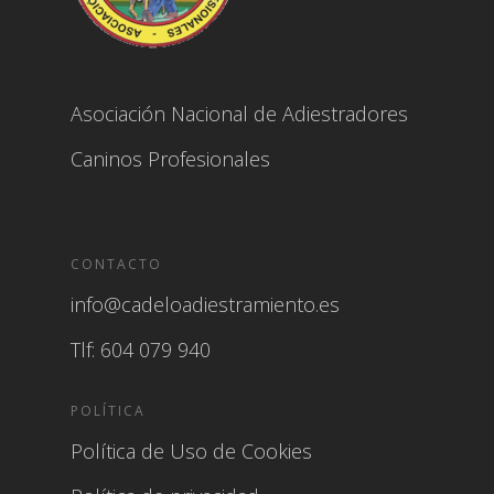
Asociación Nacional de Adiestradores
Caninos Profesionales
CONTACTO
info@cadeloadiestramiento.es
Tlf: 604 079 940
POLÍTICA
Política de Uso de Cookies