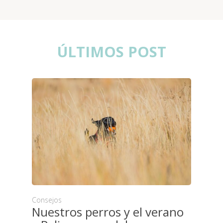
ÚLTIMOS POST
Consejos
Nuestros perros y el verano