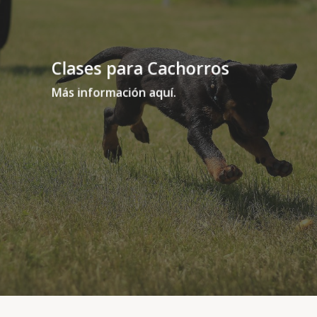
Clases para Cachorros
Más información aquí.