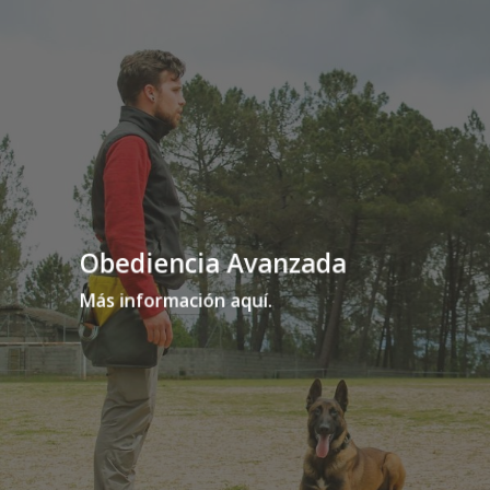
Obediencia Avanzada
Más información aquí.