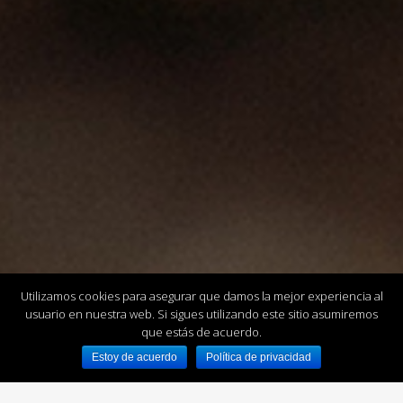
Utilizamos cookies para asegurar que damos la mejor experiencia al
usuario en nuestra web. Si sigues utilizando este sitio asumiremos
que estás de acuerdo.
Estoy de acuerdo
Política de privacidad