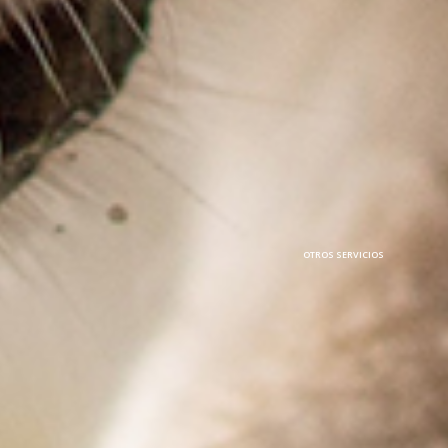
OTROS
SERVICIOS