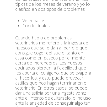
típicas de los meses de verano y yo lo
clasifico en dos tipos de problemas:
Veterinarios
Conductuales
Cuando hablo de problemas
veterinarios me refiero a la ingesta de
huesos que se le dan al perro o que
consigue coger del suelo, tanto en
casa como en paseos por el monte
cerca de merenderos. Los huesos
cocinados pierden la flexibilidad que
les aporta el colágeno, que se evapora
al hacerlos, y esto puede provocar
astillas que nos hagan terminar en el
veterinario. En otros casos, se puede
dar una asfixia por una ingesta voraz
ante el intento de quitárselo, o incluso
ante la ansiedad de conseguir algo tan