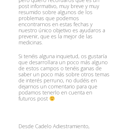
post informativo, muy breve y muy
resumido sobre algunos de los
problemas que podemos
encontrarnos en estas fechas y
nuestro único objetivo es ayudaros a
prevenir, que es la mejor de las
medicinas.
Si tenéis alguna inquietud, os gustaría
que desarrollara un poco más alguno
de estos campos o tenéis ganas de
saber un poco más sobre otros temas
de interés perruno, no dudéis en
dejarnos un comentario para que
podamos tenerlo en cuenta en
futuros post
Desde Cadelo Adiestramiento,