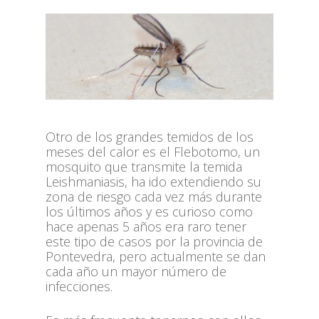
Otro de los grandes temidos de los
meses del calor es el Flebotomo, un
mosquito que transmite la temida
Leishmaniasis, ha ido extendiendo su
zona de riesgo cada vez más durante
los últimos años y es curioso como
hace apenas 5 años era raro tener
este tipo de casos por la provincia de
Pontevedra, pero actualmente se dan
cada año un mayor número de
infecciones.