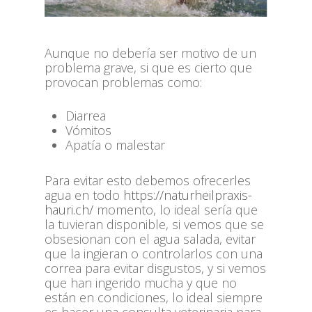
Aunque no debería ser motivo de un
problema grave, si que es cierto que
provocan problemas como:
Diarrea
Vómitos
Apatía o malestar
Para evitar esto debemos ofrecerles
agua en todo
https://naturheilpraxis-
hauri.ch/
momento, lo ideal sería que
la tuvieran disponible, si vemos que se
obsesionan con el agua salada, evitar
que la ingieran o controlarlos con una
correa para evitar disgustos, y si vemos
que han ingerido mucha y que no
están en condiciones, lo ideal siempre