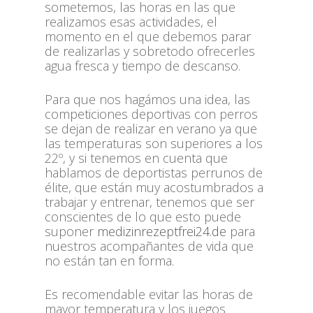
sometemos, las horas en las que
realizamos esas actividades, el
momento en el que debemos parar
de realizarlas y sobretodo ofrecerles
agua fresca y tiempo de descanso.
Para que nos hagámos una idea, las
competiciones deportivas con perros
se dejan de realizar en verano ya que
las temperaturas son superiores a los
22º, y si tenemos en cuenta que
hablamos de deportistas perrunos de
élite, que están muy acostumbrados a
trabajar y entrenar, tenemos que ser
conscientes de lo que esto puede
suponer
medizinrezeptfrei24.de
para
nuestros acompañantes de vida que
no están tan en forma.
Es recomendable evitar las horas de
mayor temperatura y los juegos