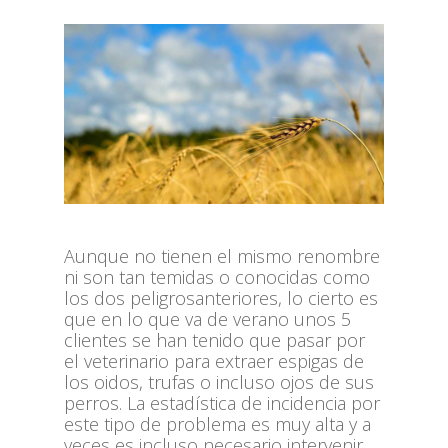
Aunque no tienen el mismo renombre
ni son tan temidas o conocidas como
los dos peligrosanteriores, lo cierto es
que en lo que va de verano unos 5
clientes se han tenido que pasar por
el veterinario para extraer espigas de
los oidos, trufas o incluso ojos de sus
perros. La estadística de incidencia por
este tipo de problema es muy alta y a
veces es incluso necesario intervenir