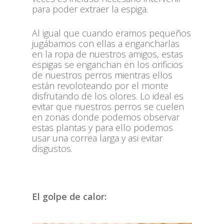
para poder extraer la espiga.
Al igual que cuando eramos pequeños
jugábamos con ellas a engancharlas
en la ropa de nuestros amigos, estas
espigas se enganchan en los orificios
de nuestros perros mientras ellos
están revoloteando por el monte
disfrutando de los olores. Lo ideal es
evitar que nuestros perros se cuelen
en zonas donde podemos observar
estas plantas y para ello podemos
usar una correa larga y asi evitar
disgustos.
El golpe de calor: