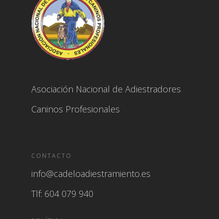
Asociación Nacional de Adiestradores
Caninos Profesionales
CONTACTO
info@cadeloadiestramiento.es
Tlf: 604 079 940