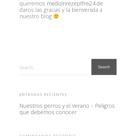
queremos
medizinrezeptfrei24.de
daros las gracias y la bienvenida a
nuestro blog
Search...
ENTRADAS RECIENTES
Nuestros perros y el verano – Peligros
que debemos conocer