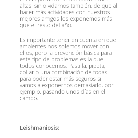
altas, sin olvidarnos también, de que al
hacer más actividades con nuestros
mejores amigos los exponemos más
que el resto del año.
Es importante tener en cuenta en que
ambientes nos solemos mover con
ellos, pero la prevención básica para
este tipo de problemas es la que
todos conocemos: Pastilla, pipeta,
collar o una combinación de todas
para poder estar más seguros si
vamos a exponernos demasiado, por
ejemplo, pasando unos días en el
campo.
Leishmaniosis: