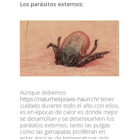
Los parásitos externos:
Aunque debemos
https://naturheilpraxis-hauri.ch/
tener
cuidado durante todo el año con ellos,
es en épocas de calor es donde mejor
se desarrollan y se desenvuelven los
parásitos externos, tanto las pulgas
como las garrapatas proliferan en
estas épocas de temperaturas más