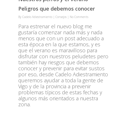
Peligros que debemos conocer
By
Cadelo Adiestramiento
|
Consejos
|
No Comments
Para estrenar el nuevo blog me
gustaría comenzar nada más y nada
menos que con un post adecuado a
esta época en la que estamos, y es
que el verano es maravilloso para
disfrutar con nuestros peludetes pero
también hay riesgos que debemos
conocer y prevenir para evitar sustos
por eso, desde Cadelo Adiestramiento
queremos ayudar a toda la gente de
Vigo y de la provincia a prevenir
problemas típicos de estas fechas y
algunos más orientados a nuestra
zona.