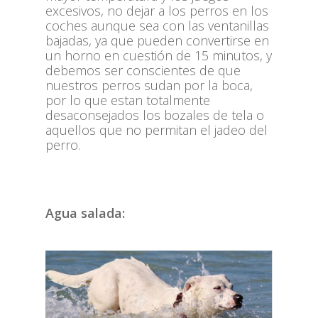
excesivos, no dejar a los perros en los
coches aunque sea con las ventanillas
bajadas, ya que pueden convertirse en
un horno en cuestión de 15 minutos, y
debemos ser conscientes de que
nuestros perros sudan por la boca,
por lo que estan totalmente
desaconsejados los bozales de tela o
aquellos que no permitan el jadeo del
perro.
Agua salada: