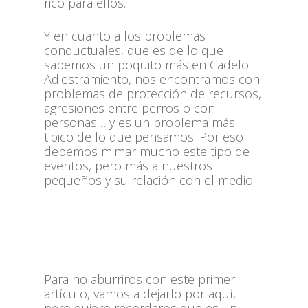
rico para ellos.
Y en cuanto a los problemas
conductuales, que es de lo que
sabemos un poquito más en Cadelo
Adiestramiento, nos encontramos con
problemas de protección de recursos,
agresiones entre perros o con
personas… y es un problema más
tipico de lo que pensamos. Por eso
debemos mimar mucho este tipo de
eventos, pero más a nuestros
pequeños y su relación con el medio.
Para no aburriros con este primer
artículo, vamos a dejarlo por aquí,
pero quiero recordaros que es un