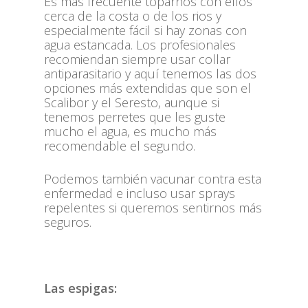
Es más frecuente toparnos con ellos
cerca de la costa o de los rios y
especialmente fácil si hay zonas con
agua estancada. Los profesionales
recomiendan siempre usar collar
antiparasitario y aquí tenemos las dos
opciones más extendidas que son el
Scalibor y el Seresto, aunque si
tenemos perretes que les guste
mucho el agua, es mucho más
recomendable el segundo.
Podemos también vacunar contra esta
enfermedad e incluso usar sprays
repelentes si queremos sentirnos más
seguros.
Las espigas: